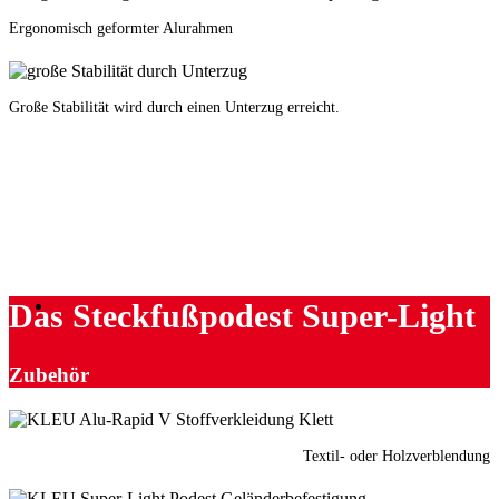
Ergonomisch geformter Alurahmen
Große Stabilität wird durch einen Unterzug erreicht.
Das Steckfußpodest Super-Light
Zubehör
Textil- oder Holzverblendung