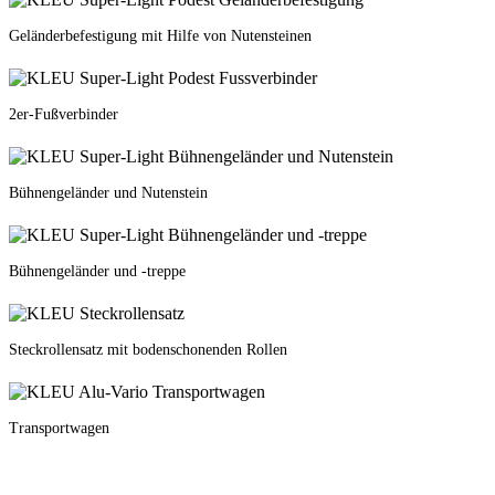
Geländerbefestigung mit Hilfe von Nutensteinen
2er-Fußverbinder
Bühnengeländer und Nutenstein
Bühnengeländer und -treppe
Steckrollensatz mit bodenschonenden Rollen
Transportwagen