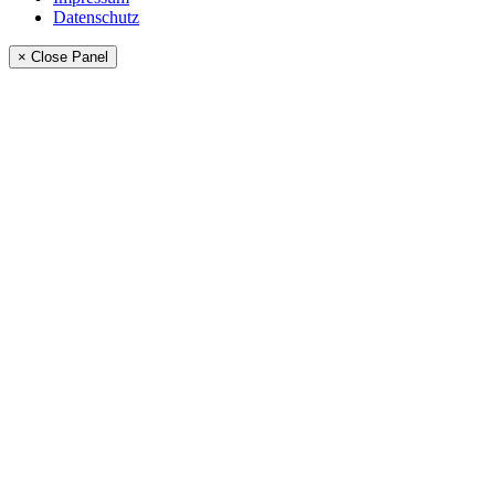
Datenschutz
× Close Panel