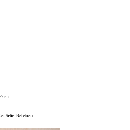
100 cm
ten Seite. Bei einem