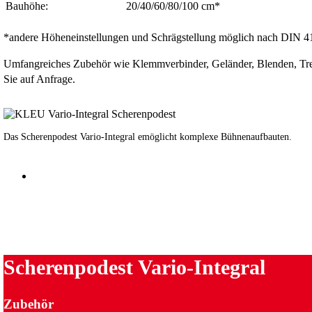
Bauhöhe:
20/40/60/80/100 cm*
*andere Höheneinstellungen und Schrägstellung möglich nach DIN 
Umfangreiches Zubehör wie Klemmverbinder, Geländer, Blenden, Trep
Sie auf Anfrage.
Das Scherenpodest Vario-Integral emöglicht komplexe Bühnenaufbauten.
Scherenpodest Vario-Integral
Zubehör