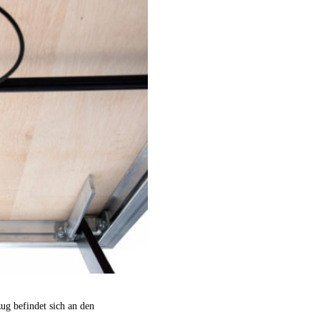
ug befindet sich an den