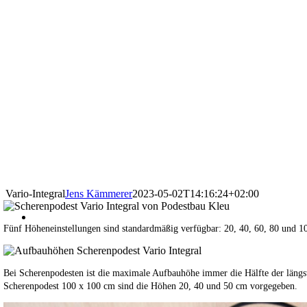
Vario-Integral
Jens Kämmerer
2023-05-02T14:16:24+02:00
Fünf Höheneinstellungen sind standardmäßig verfügbar: 20, 40, 60, 80 und 
Bei Scherenpodesten ist die maximale Aufbauhöhe immer die Hälfte der längs
Scherenpodest 100 x 100 cm sind die Höhen 20, 40 und 50 cm vorgegeben.