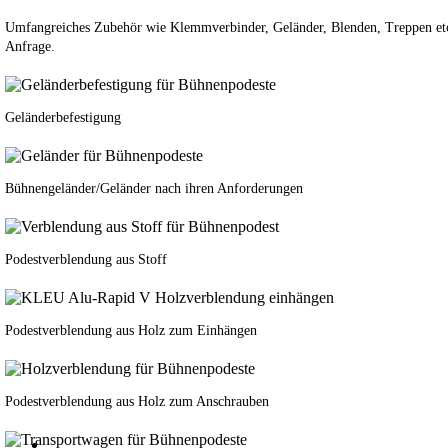
Umfangreiches Zubehör wie Klemmverbinder, Geländer, Blenden, Treppen etc.
Anfrage.
Geländerbefestigung
Bühnengeländer/Geländer nach ihren Anforderungen
Podestverblendung aus Stoff
Podestverblendung aus Holz zum Einhängen
Podestverblendung aus Holz zum Anschrauben