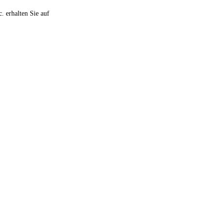
 erhalten Sie auf